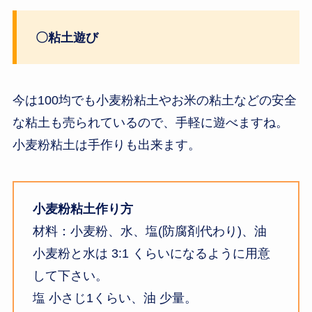
〇粘土遊び
今は100均でも小麦粉粘土やお米の粘土などの安全
な粘土も売られているので、手軽に遊べますね。
小麦粉粘土は手作りも出来ます。
小麦粉粘土作り方
材料：小麦粉、水、塩(防腐剤代わり)、油
小麦粉と水は 3:1 くらいになるように用意
して下さい。
塩 小さじ1くらい、油 少量。