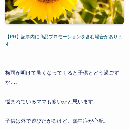
【PR】記事内に商品プロモーションを含む場合がありま
す
梅雨が明けて暑くなってくると子供とどう過ごす
か…。
悩まれているママも多いかと思います。
子供は外で遊びたがるけど、熱中症が心配。