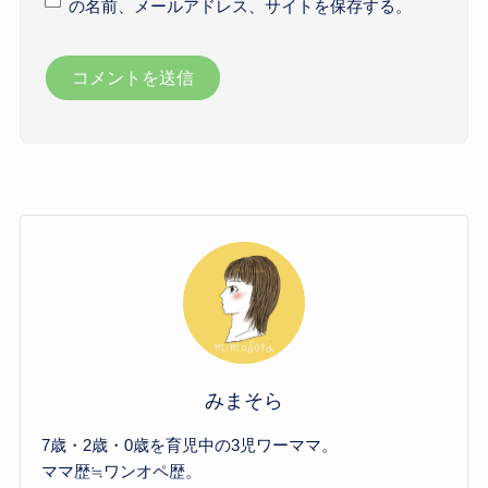
の名前、メールアドレス、サイトを保存する。
みまそら
7歳・2歳・0歳を育児中の3児ワーママ。
ママ歴≒ワンオペ歴。