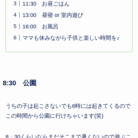
11:30 お昼ごはん
13:00 昼寝 or 室内遊び
16:00 お風呂
ママも休みながら子供と楽しい時間を♪
8:30 公園
うちの子は起こさないでも6時には起きてくるので
この時間から公園に行けちゃいます(笑)
8：30くらいならまだそこまで暑くないので遊ぶこ