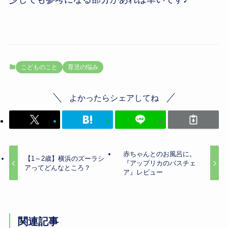
こどものこと
育児の悩み
よかったらシェアしてね
赤ちゃんとのお風呂に。
【1～2歳】横浜のズーラシ
『アップリカのバスチェ
アってどんなところ？
ア』レビュー
関連記事