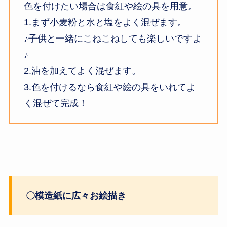
色を付けたい場合は食紅や絵の具を用意。
1.まず小麦粉と水と塩をよく混ぜます。
♪子供と一緒にこねこねしても楽しいですよ
♪
2.油を加えてよく混ぜます。
3.色を付けるなら食紅や絵の具をいれてよ
く混ぜて完成！
〇模造紙に広々お絵描き