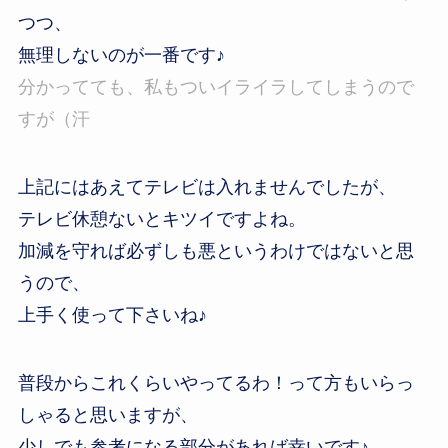
つつ、
無理しないのが一番です♪
分かってても、私もついイライラしてしまうので
すが（汗
上記にはあえてテレビは入れませんでしたが、
テレビ休憩ないとキツイですよね。
加減を守れば必ずしも悪というわけではないと思
うので、
上手く使って下さいね♪
普段からこれくらいやってるわ！って方もいらっ
しゃると思いますが、
少しでも参考になる部分があれば幸いです♪