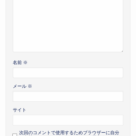
名前
※
メール
※
サイト
次回のコメントで使用するためブラウザーに自分