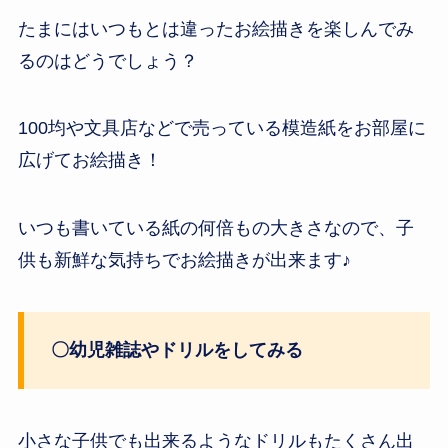
たまにはいつもとは違ったお絵描きを楽しんでみ
るのはどうでしょう？
100均や文具店などで売っている模造紙をお部屋に
広げてお絵描き！
いつも書いている紙の何倍もの大きさなので、子
供も新鮮な気持ちでお絵描きが出来ます♪
〇幼児雑誌やドリルをしてみる
小さな子供でも出来るようなドリルもたくさん出