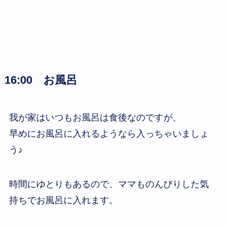
16:00 お風呂
我が家はいつもお風呂は食後なのですが、
早めにお風呂に入れるようなら入っちゃいましょ
う♪
時間にゆとりもあるので、ママものんびりした気
持ちでお風呂に入れます。