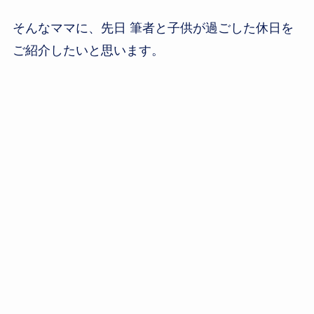
そんなママに、先日 筆者と子供が過ごした休日を
ご紹介したいと思います。