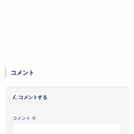
コメント
コメントする
コメント
※