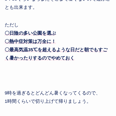
とも出来ます。
ただし
〇日陰の多い公園を選ぶ
〇熱中症対策は万全に！
〇最高気温35℃を超えるような日だと朝でもすご
く暑かったりするのでやめておく
9時を過ぎるとどんどん暑くなってくるので、
1時間くらいで切り上げて帰りましょう。