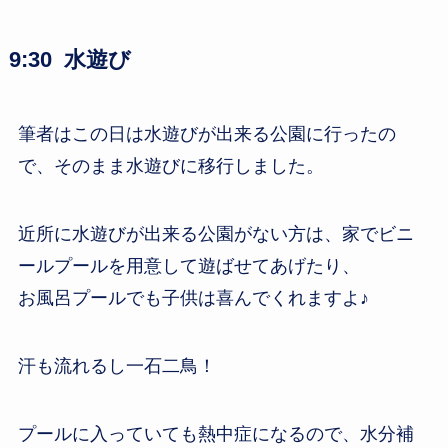
9:30 水遊び
筆者はこの日は水遊びが出来る公園に行ったの
で、そのまま水遊びに移行しました。
近所に水遊びが出来る公園がない方は、家でビニ
ールプールを用意して遊ばせてあげたり、
お風呂プールでも子供は喜んでくれますよ♪
汗も流れるし一石二鳥！
プールに入っていても熱中症になるので、水分補