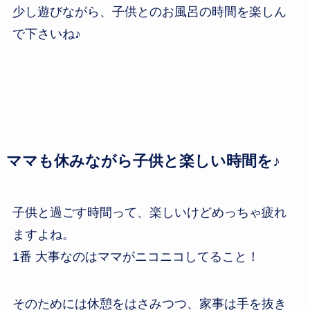
少し遊びながら、子供とのお風呂の時間を楽しん
で下さいね♪
ママも休みながら子供と楽しい時間を♪
子供と過ごす時間って、楽しいけどめっちゃ疲れ
ますよね。
1番 大事なのはママがニコニコしてること！
そのためには休憩をはさみつつ、家事は手を抜き