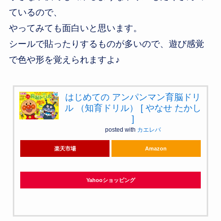
ているので、
やってみても面白いと思います。
シールで貼ったりするものが多いので、遊び感覚
で色や形を覚えられますよ♪
はじめての アンパンマン育脳ドリ
ル （知育ドリル） [ やなせ たかし
]
posted with
カエレバ
楽天市場
Amazon
Yahooショッピング