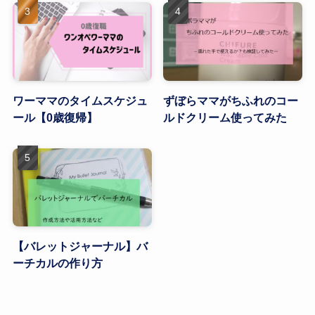
ワーママのタイムスケジュ
ずぼらママがちふれのコー
ール【0歳復帰】
ルドクリーム使ってみた
【バレットジャーナル】バ
ーチカルの作り方