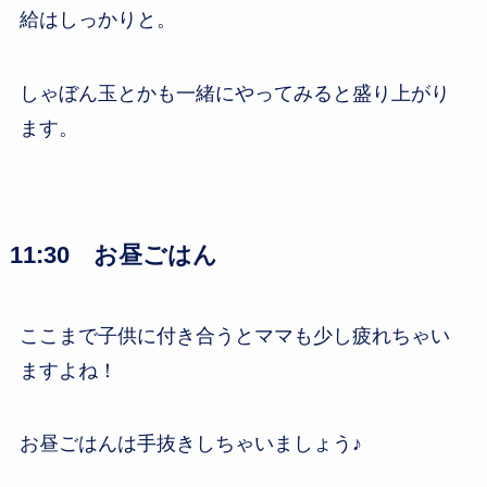
給はしっかりと。
しゃぼん玉とかも一緒にやってみると盛り上がり
ます。
11:30 お昼ごはん
ここまで子供に付き合うとママも少し疲れちゃい
ますよね！
お昼ごはんは手抜きしちゃいましょう♪