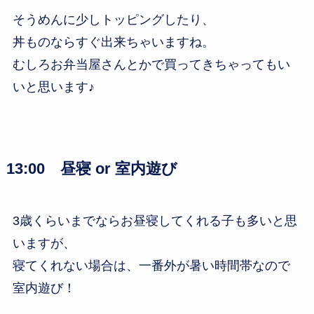
そうめんに少しトッピングしたり、
丼ものならすぐ出来ちゃいますね。
むしろお弁当屋さんとかで買ってきちゃってもい
いと思います♪
13:00 昼寝 or 室内遊び
3歳くらいまでならお昼寝してくれる子も多いと思
いますが、
寝てくれない場合は、一番外が暑い時間帯なので
室内遊び！