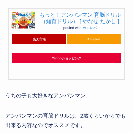
もっと！アンパンマン 育脳ドリル
（知育ドリル） [ やなせ たかし ]
posted with
カエレバ
楽天市場
Amazon
Yahooショッピング
うちの子も大好きなアンパンマン。
アンパンマンの育脳ドリルは、2歳くらいからでも
出来る内容なのでオススメです。