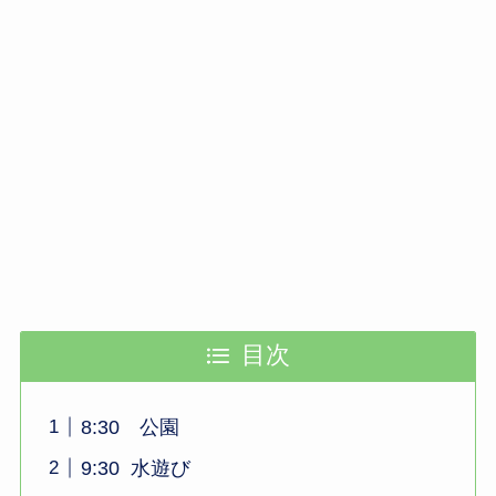
目次
8:30 公園
9:30 水遊び