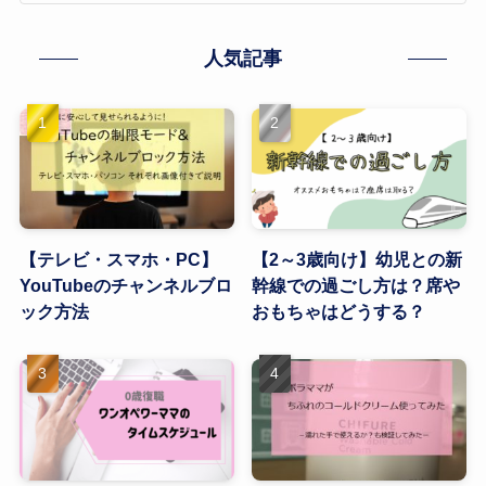
人気記事
【テレビ・スマホ・PC】
【2～3歳向け】幼児との新
YouTubeのチャンネルブロ
幹線での過ごし方は？席や
ック方法
おもちゃはどうする？