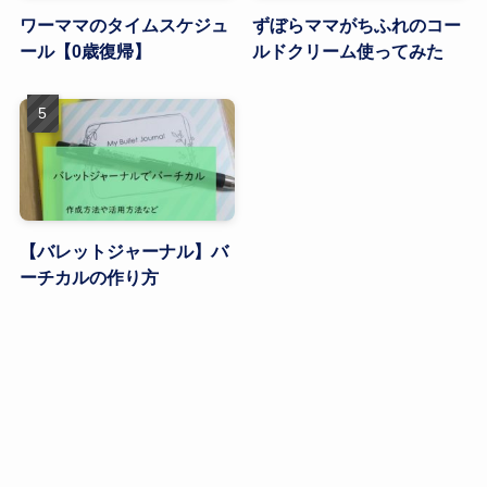
ワーママのタイムスケジュ
ずぼらママがちふれのコー
ール【0歳復帰】
ルドクリーム使ってみた
【バレットジャーナル】バ
ーチカルの作り方